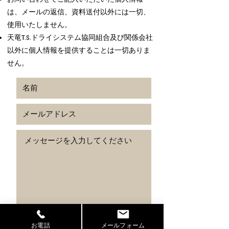
は、メールの返信、資料送付以外には一切、
使用いたしません。
天竜T.S.ドライシステム協同組合及び関係会社
以外に個人情報を提供することは一切ありま
せん。
お電話
メールフォーム