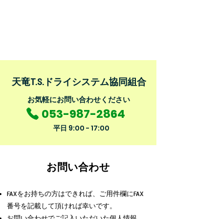
​天竜T.S.ドライシステム協同組合
​お気軽にお問い合わせください
053-987-2864
平日
9:00 - 17:00
お問い合わせ
FAXをお持ちの方はできれば、ご用件欄にFAX
番号を記載して頂ければ幸いです。
お問い合わせでご記入いただいた個人情報