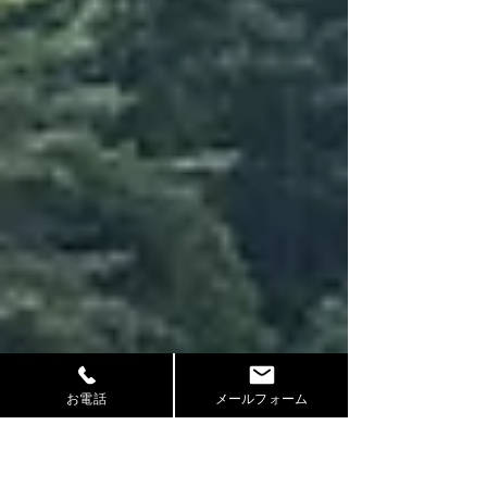
お電話
メールフォーム