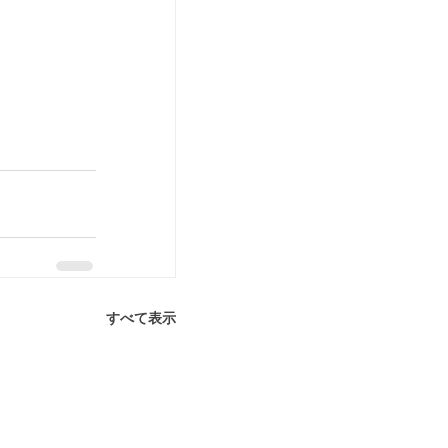
すべて表示