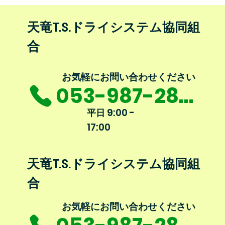
​天竜T.S.ドライシステム協同組
合
​お気軽にお問い合わせください
053-987-2864
9:00 -
平日
17:00
​天竜T.S.ドライシステム協同組
合
​お気軽にお問い合わせください