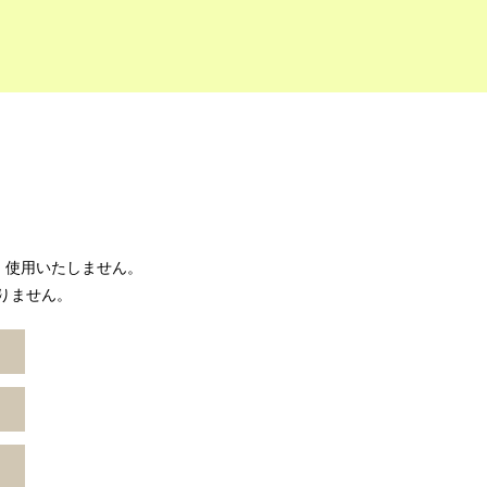
、使用いたしません。
ありません。