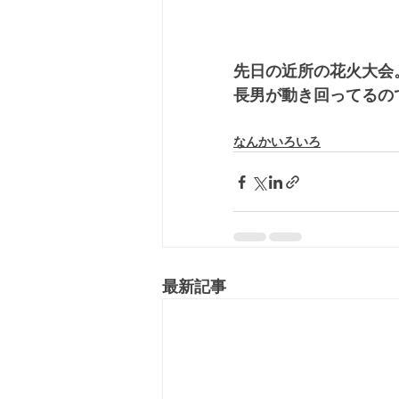
先日の近所の花火大会
長男が動き回ってるの
なんかいろいろ
最新記事