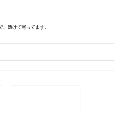
。
で、透けて写ってます。