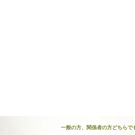
一般の方、関係者の方どちらでも