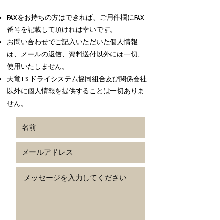
FAXをお持ちの方はできれば、ご用件欄にFAX
番号を記載して頂ければ幸いです。
お問い合わせでご記入いただいた個人情報
は、メールの返信、資料送付以外には一切、
使用いたしません。
天竜T.S.ドライシステム協同組合及び関係会社
以外に個人情報を提供することは一切ありま
せん。