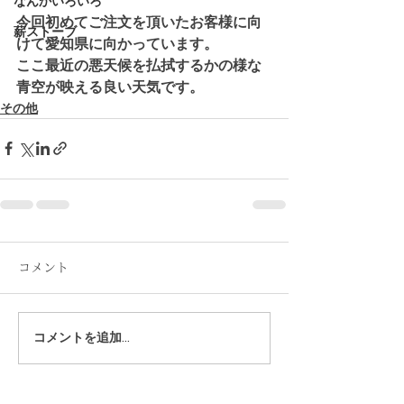
なんかいろいろ
今回初めてご注文を頂いたお客様に向
薪ストーブ
けて愛知県に向かっています。
ここ最近の悪天候を払拭するかの様な
青空が映える良い天気です。
その他
コメント
コメントを追加…