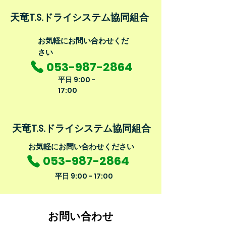
​天竜T.S.ドライシステム協同組合
​お気軽にお問い合わせくだ
さい
053-987-2864
平日
9:00 -
17:00
​天竜T.S.ドライシステム協同組合
​お気軽にお問い合わせください
053-987-2864
平日
9:00 - 17:00
お問い合わせ