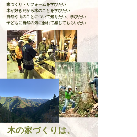
家づくり・リフォームを学びたい
木が好きだから木のことを学びたい
自然や山のことについて知りたい、学びたい
子どもに自然の気に触れて感じてもらいたい
木の家づくりは、