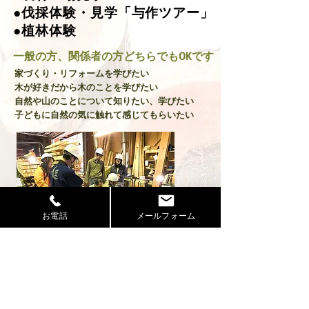
●伐採体験・見学「与作ツアー」
●植林体験
一般の方、関係者の方どちらでもOKです
家づくり・リフォームを学びたい
木が好きだから木のことを学びたい
自然や山のことについて知りたい、学びたい
子どもに自然の気に触れて感じてもらいたい
お電話
メールフォーム