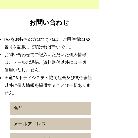
お問い合わせ
FAXをお持ちの方はできれば、ご用件欄にFAX
番号を記載して頂ければ幸いです。
お問い合わせでご記入いただいた個人情報
は、メールの返信、資料送付以外には一切、
使用いたしません。
天竜T.S.ドライシステム協同組合及び関係会社
以外に個人情報を提供することは一切ありま
せん。