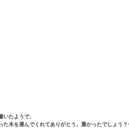
書いたようで、
った木を運んでくれてありがとう。重かったでしょう？