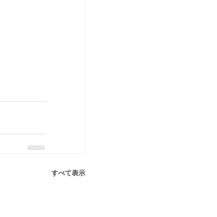
すべて表示