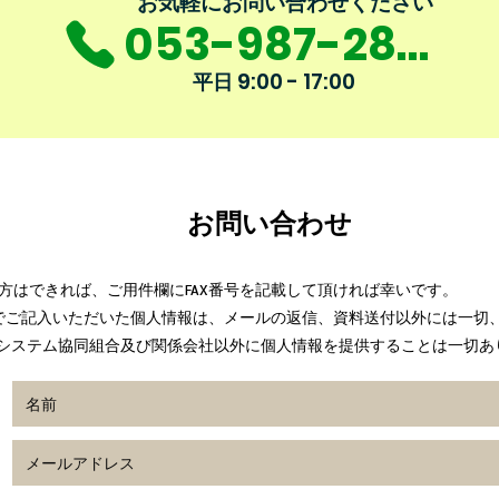
​お気軽にお問い合わせください
053-987-2864
9:00 - 17:00
平日
お問い合わせ
の方はできれば、ご用件欄にFAX番号を記載して頂ければ幸いです。
でご記入いただいた個人情報は、メールの返信、資料送付以外には一切
ライシステム協同組合及び関係会社以外に個人情報を提供することは一切