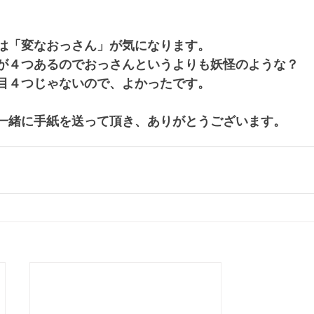
は「変なおっさん」が気になります。
が４つあるのでおっさんというよりも妖怪のような？
目４つじゃないので、よかったです。
一緒に手紙を送って頂き、ありがとうございます。