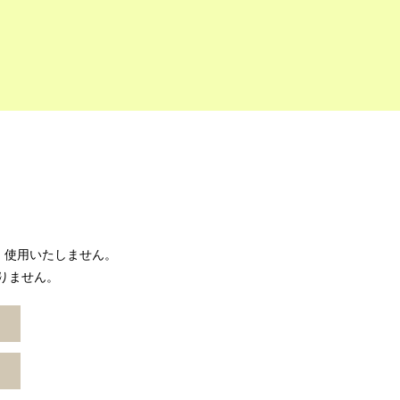
、使用いたしません。
ありません。