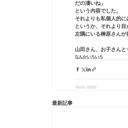
だの凄いね」
という内容でした。
それよりも私個人的に
というか、それより目
左隅にいる榊原さんが
山田さん、お子さんと
なんかいろいろ
最新記事